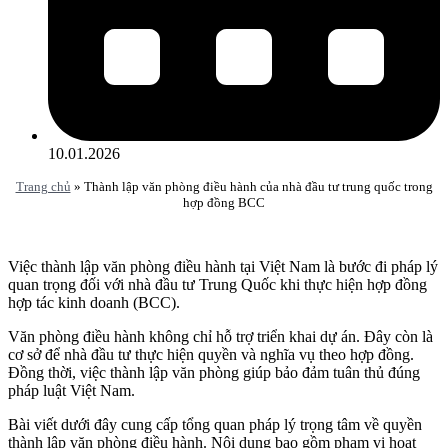
10.01.2026
Trang chủ
»
Thành lập văn phòng điều hành của nhà đầu tư trung quốc trong
hợp đồng BCC
Việc thành lập văn phòng điều hành tại Việt Nam là bước đi pháp lý
quan trọng đối với nhà đầu tư Trung Quốc khi thực hiện hợp đồng
hợp tác kinh doanh (BCC).
Văn phòng điều hành không chỉ hỗ trợ triển khai dự án. Đây còn là
cơ sở để nhà đầu tư thực hiện quyền và nghĩa vụ theo hợp đồng.
Đồng thời, việc thành lập văn phòng giúp bảo đảm tuân thủ đúng
pháp luật Việt Nam.
Bài viết dưới đây cung cấp tổng quan pháp lý trọng tâm về quyền
thành lập văn phòng điều hành. Nội dung bao gồm phạm vi hoạt