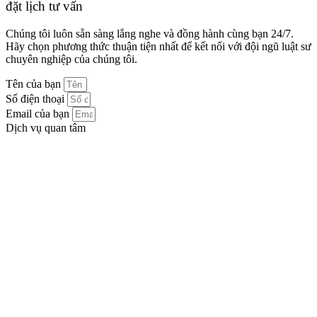
đặt lịch tư vấn
Chúng tôi luôn sẵn sàng lắng nghe và đồng hành cùng bạn 24/7.
Hãy chọn phương thức thuận tiện nhất để kết nối với đội ngũ luật sư
chuyên nghiệp của chúng tôi.
Tên của bạn
Số điện thoại
Email của bạn
Dịch vụ quan tâm