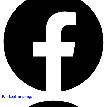
Facebook-messenger