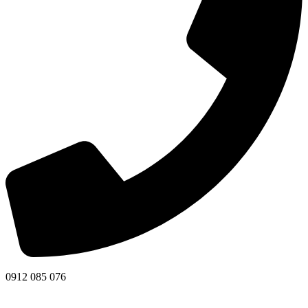
0912 085 076