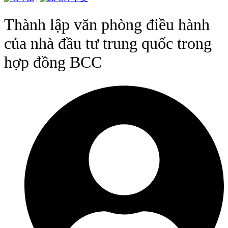
Thành lập văn phòng điều hành
của nhà đầu tư trung quốc trong
hợp đồng BCC