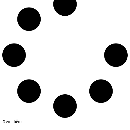
Xem thêm