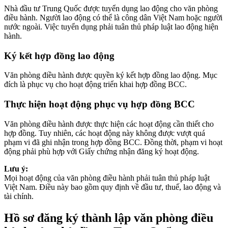
Nhà đầu tư Trung Quốc được tuyển dụng lao động cho văn phòng
điều hành. Người lao động có thể là công dân Việt Nam hoặc người
nước ngoài. Việc tuyển dụng phải tuân thủ pháp luật lao động hiện
hành.
Ký kết hợp đồng lao động
Văn phòng điều hành được quyền ký kết hợp đồng lao động. Mục
đích là phục vụ cho hoạt động triển khai hợp đồng BCC.
Thực hiện hoạt động phục vụ hợp đồng BCC
Văn phòng điều hành được thực hiện các hoạt động cần thiết cho
hợp đồng. Tuy nhiên, các hoạt động này không được vượt quá
phạm vi đã ghi nhận trong hợp đồng BCC. Đồng thời, phạm vi hoạt
động phải phù hợp với Giấy chứng nhận đăng ký hoạt động.
Lưu ý:
Mọi hoạt động của văn phòng điều hành phải tuân thủ pháp luật
Việt Nam. Điều này bao gồm quy định về đầu tư, thuế, lao động và
tài chính.
Hồ sơ đăng ký thành lập văn phòng điều