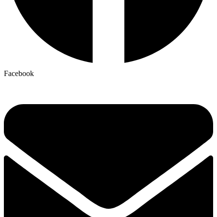
Facebook