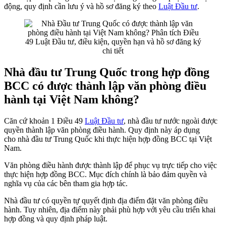
động, quy định cần lưu ý và hồ sơ đăng ký theo
Luật Đầu tư
.
Nhà đầu tư Trung Quốc trong hợp đồng
BCC có được thành lập văn phòng điều
hành tại Việt Nam không?
Căn cứ khoản 1 Điều 49
Luật Đầu tư
, nhà đầu tư nước ngoài được
quyền thành lập văn phòng điều hành. Quy định này áp dụng
cho nhà đầu tư Trung Quốc khi thực hiện hợp đồng BCC tại Việt
Nam.
Văn phòng điều hành được thành lập để phục vụ trực tiếp cho việc
thực hiện hợp đồng BCC. Mục đích chính là bảo đảm quyền và
nghĩa vụ của các bên tham gia hợp tác.
Nhà đầu tư có quyền tự quyết định địa điểm đặt văn phòng điều
hành. Tuy nhiên, địa điểm này phải phù hợp với yêu cầu triển khai
hợp đồng và quy định pháp luật.