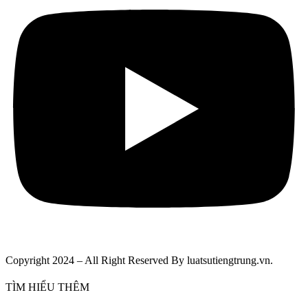
Copyright 2024 – All Right Reserved By luatsutiengtrung.vn.
TÌM HIỂU THÊM