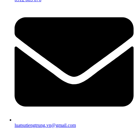
luatsutiengtrung.vn@gmail.com