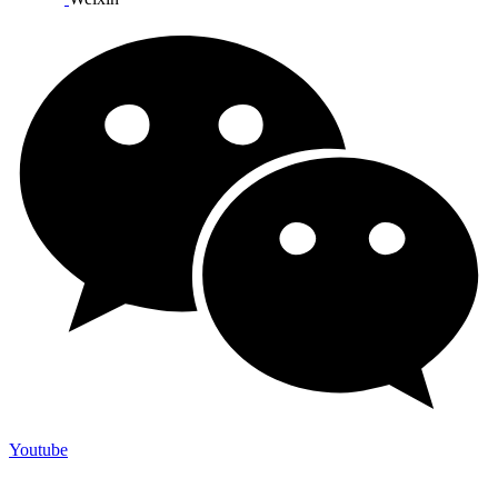
Youtube