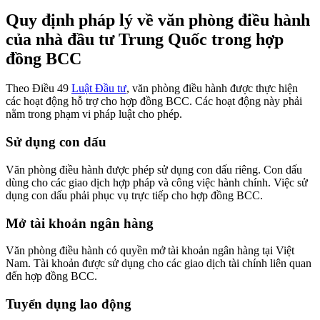
Quy định pháp lý về văn phòng điều hành
của nhà đầu tư Trung Quốc trong hợp
đồng BCC
Theo Điều 49
Luật Đầu tư
, văn phòng điều hành được thực hiện
các hoạt động hỗ trợ cho hợp đồng BCC. Các hoạt động này phải
nằm trong phạm vi pháp luật cho phép.
Sử dụng con dấu
Văn phòng điều hành được phép sử dụng con dấu riêng. Con dấu
dùng cho các giao dịch hợp pháp và công việc hành chính. Việc sử
dụng con dấu phải phục vụ trực tiếp cho hợp đồng BCC.
Mở tài khoản ngân hàng
Văn phòng điều hành có quyền mở tài khoản ngân hàng tại Việt
Nam. Tài khoản được sử dụng cho các giao dịch tài chính liên quan
đến hợp đồng BCC.
Tuyển dụng lao động