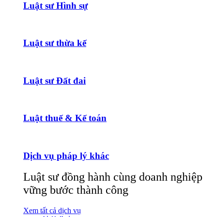
Luật sư Hình sự
Luật sư thừa kế
Luật sư Đất đai
Luật thuế & Kế toán
Dịch vụ pháp lý khác
Luật sư đồng hành cùng doanh nghiệp
vững bước thành công
Xem tất cả dịch vụ