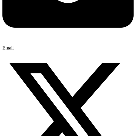
Email